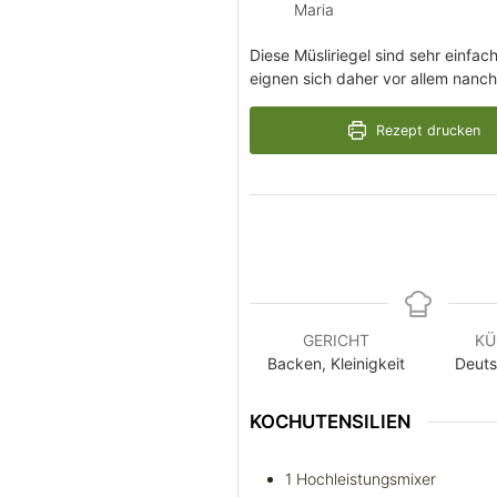
Maria
Diese Müsliriegel sind sehr einfach
eignen sich daher vor allem nanc
Rezept drucken
GERICHT
KÜ
Backen, Kleinigkeit
Deuts
KOCHUTENSILIEN
1 Hochleistungsmixer