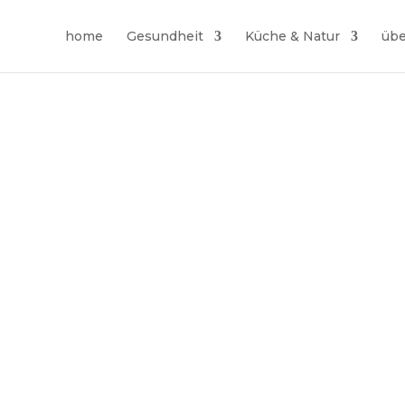
home
Gesundheit
Küche & Natur
übe