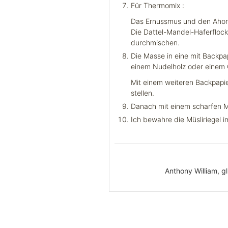
Für Thermomix :
Das Ernussmus und den Ahornsi
Die Dattel-Mandel-Haferflock
durchmischen.
Die Masse in eine mit Backpa
einem Nudelholz oder einem 
Mit einem weiteren Backpapie
stellen.
Danach mit einem scharfen M
Ich bewahre die Müsliriegel i
Anthony William, gl