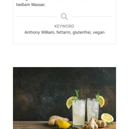
heißem Wasser.
KEYWORD
Anthony William, fettarm, glutenfrei, vegan