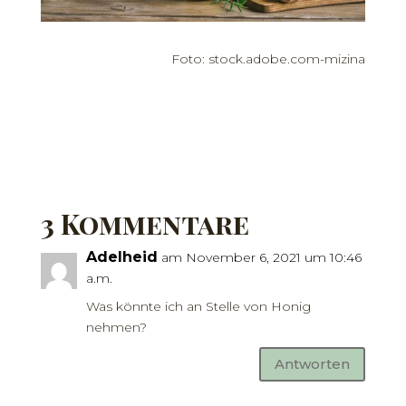
Foto: stock.adobe.com-mizina
3 Kommentare
Adelheid
am November 6, 2021 um 10:46
a.m.
Was könnte ich an Stelle von Honig
nehmen?
Antworten