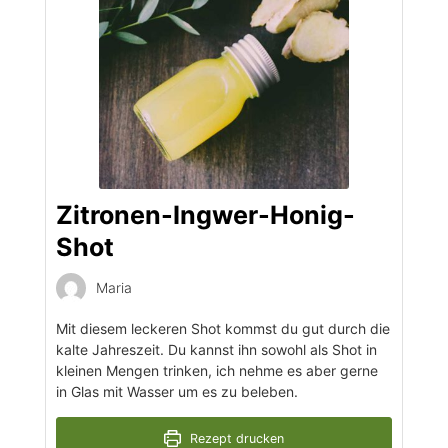
Zitronen-Ingwer-Honig-
Shot
Maria
Mit diesem leckeren Shot kommst du gut durch die
kalte Jahreszeit. Du kannst ihn sowohl als Shot in
kleinen Mengen trinken, ich nehme es aber gerne
in Glas mit Wasser um es zu beleben.
Rezept drucken