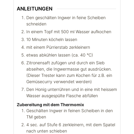
ANLEITUNGEN
Den geschälten Ingwer in feine Scheiben
schneiden
In einem Topf mit 500 ml Wasser aufkochen
10 Minuten köcheln lassen
mit einem Pürrierstab zerkleinern
etwas abkühlen lassen (ca. 40 °C)
Zitronensaft zufügen und durch ein Sieb
abseihen, die Ingwermasse gut ausdrücken.
(Dieser Trester kann zum Kochen für z.B. ein
Gemüsecurry verwendet werden)
Den Honig unterrühren und in eine mit heissem
Wasser ausgespülte Flasche abfüllen
Zubereitung mit dem Thermomix
Geschälten Ingwer in feinen Scheiben in den
TM geben
4 sec. auf Stufe 6 zerkleinern, mit dem Spatel
nach unten schieben