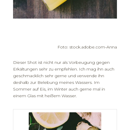
Foto: stock.adobe.com-Anna
Dieser Shot ist nicht nur als Vorbeugung gegen
Erkältungen sehr zu empfehlen. Ich mag ihn auch
geschmacklich sehr gerne und verwende ihn
deshalb zur Belebung meines Wassers. Im
Sommer auf Eis, im Winter auch gerne mal in
einem Glas mit heißem Wasser.