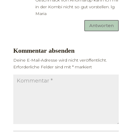
in der Kombi nicht so gut vorstellen. lg
Maria
Antworten
Kommentar absenden
Deine E-Mail-Adresse wird nicht veröffentlicht.
Erforderliche Felder sind mit
*
markiert