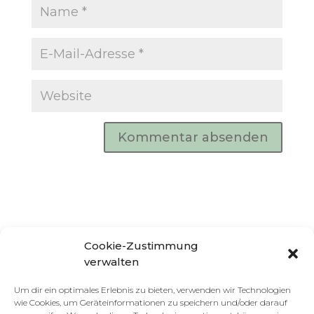
Cookie-Zustimmung
verwalten
Um dir ein optimales Erlebnis zu bieten, verwenden wir Technologien
wie Cookies, um Geräteinformationen zu speichern und/oder darauf