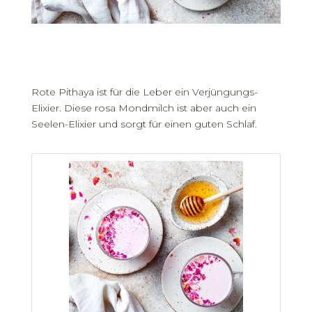
Rote Pithaya ist für die Leber ein Verjüngungs-
Elixier. Diese rosa Mondmilch ist aber auch ein
Seelen-Elixier und sorgt für einen guten Schlaf.