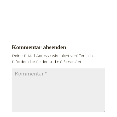
Kommentar absenden
Deine E-Mail-Adresse wird nicht veröffentlicht.
Erforderliche Felder sind mit
*
markiert