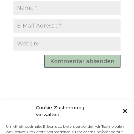
Cookie-Zustimmung
verwalten
Um dir ein optimales Erlebnis zu bieten, verwenden wir Technologien
wie Cookies, um Geräteinformationen zu speichern und/oder darauf