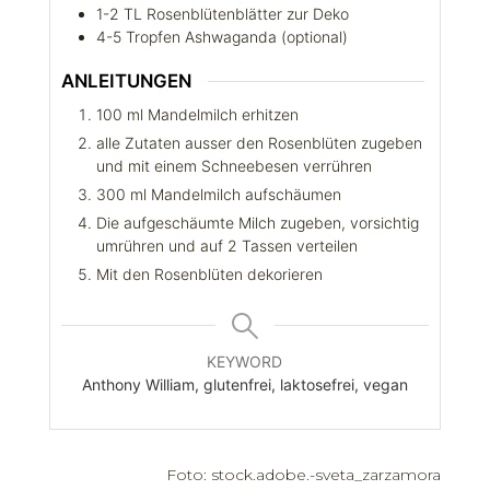
1-2
TL
Rosenblütenblätter zur Deko
4-5
Tropfen
Ashwaganda (optional)
ANLEITUNGEN
100 ml Mandelmilch erhitzen
alle Zutaten ausser den Rosenblüten zugeben
und mit einem Schneebesen verrühren
300 ml Mandelmilch aufschäumen
Die aufgeschäumte Milch zugeben, vorsichtig
umrühren und auf 2 Tassen verteilen
Mit den Rosenblüten dekorieren
KEYWORD
Anthony William, glutenfrei, laktosefrei, vegan
Foto: stock.adobe.-sveta_zarzamora