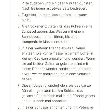
Pilze zugeben und ein paar Minuten dünsten.
Nach Belieben mit etwas Salz bestreuen.
Zugedeckt stehen lassen, damit es warm
bleibt.
Alle trockenen Zutaten für das Rührei in eine
Schüssel geben, das Wasser mit einem
Schneebesen unterrühren, bis eine
klumpenfreie Masse entsteht.
In einer weiteren Pfanne etwas Olivenöl
erhitzen. Die Rühreimasse mit einem Löffel in
kleinen Klecksen anbraten und wenden. Wenn
sie auf beiden Seiten angebraten sind mit
einem Pfannenwender zerkleinern und noch
etwas weiter anbraten und in eine Schüssel
geben.
Diesen Vorgang wiederholen, bis das ganze
Rührei angebraten ist. Am Schluss das
gesamte Rührei noch mal in die Pfanne geben
und kurz noch mal anbraten.
In einer Schüssel anrichten und mit Petersilie