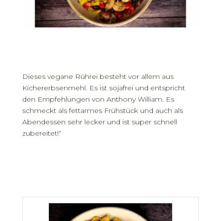
Dieses vegane Rührei besteht vor allem aus
Kichererbsenmehl. Es ist sojafrei und entspricht
den Empfehlungen von Anthony William. Es
schmeckt als fettarmes Frühstück und auch als
Abendessen sehr lecker und ist super schnell
zubereitet!“