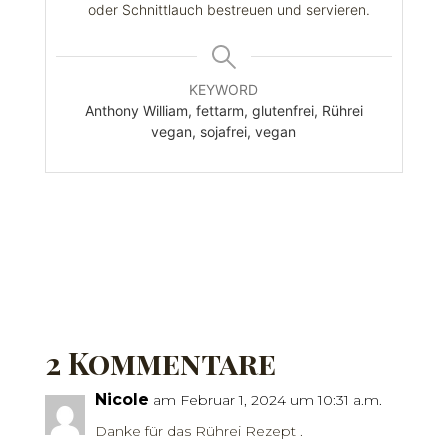
oder Schnittlauch bestreuen und servieren.
KEYWORD
Anthony William, fettarm, glutenfrei, Rührei
vegan, sojafrei, vegan
2 Kommentare
Nicole
am Februar 1, 2024 um 10:31 a.m.
Danke für das Rührei Rezept .