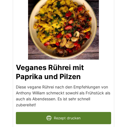
Veganes Rührei mit
Paprika und Pilzen
Diese vegane Rührei nach den Empfehlungen von
Anthony William schmeckt sowohl als Frühstück als
auch als Abendessen. Es ist sehr schnell
zubereitet!
Rezept drucken