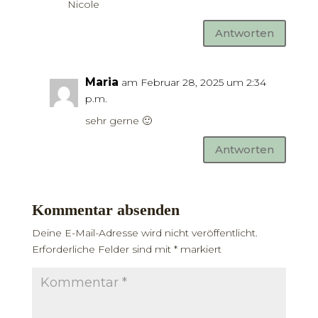
Nicole
Antworten
Maria
am Februar 28, 2025 um 2:34
p.m.
sehr gerne 🙂
Antworten
Kommentar absenden
Deine E-Mail-Adresse wird nicht veröffentlicht.
Erforderliche Felder sind mit
*
markiert