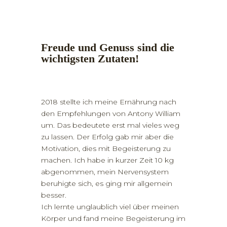
Freude und Genuss sind die
wichtigsten Zutaten!
2018 stellte ich meine Ernährung nach
den Empfehlungen von Antony William
um. Das bedeutete erst mal vieles weg
zu lassen. Der Erfolg gab mir aber die
Motivation, dies mit Begeisterung zu
machen. Ich habe in kurzer Zeit 10 kg
abgenommen, mein Nervensystem
beruhigte sich, es ging mir allgemein
besser.
Ich lernte unglaublich viel über meinen
Körper und fand meine Begeisterung im