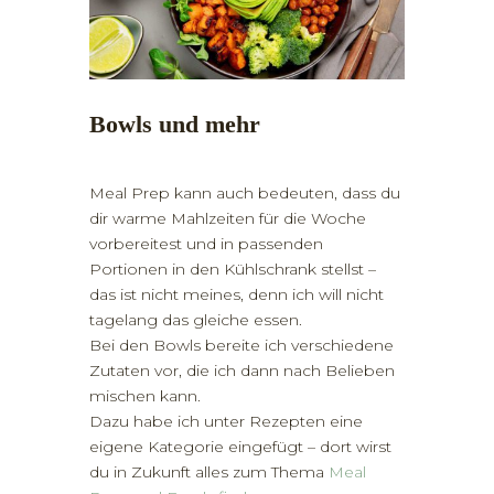
Bowls und mehr
Meal Prep kann auch bedeuten, dass du
dir warme Mahlzeiten für die Woche
vorbereitest und in passenden
Portionen in den Kühlschrank stellst –
das ist nicht meines, denn ich will nicht
tagelang das gleiche essen.
Bei den Bowls bereite ich verschiedene
Zutaten vor, die ich dann nach Belieben
mischen kann.
Dazu habe ich unter Rezepten eine
eigene Kategorie eingefügt – dort wirst
du in Zukunft alles zum Thema
Meal