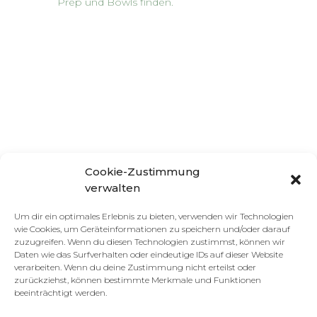
Prep und Bowls finden.
Cookie-Zustimmung
verwalten
Um dir ein optimales Erlebnis zu bieten, verwenden wir Technologien
wie Cookies, um Geräteinformationen zu speichern und/oder darauf
zuzugreifen. Wenn du diesen Technologien zustimmst, können wir
Daten wie das Surfverhalten oder eindeutige IDs auf dieser Website
verarbeiten. Wenn du deine Zustimmung nicht erteilst oder
zurückziehst, können bestimmte Merkmale und Funktionen
beeinträchtigt werden.