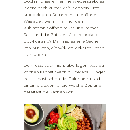
Doch in unserer Familie wiederstrebt es
jedem nach kurzer Zeit, sich von Brot
und belegten Semmeln zu ernähren.
Was aber, wenn man nur den
Kühlschrank öffnen muss und immer
Salat und die Zutaten für eine leckere
Bowl da sind? Dann ist es eine Sache
von Minuten, ein wirklich leckeres Essen
zu zaubern!
Du musst auch nicht überlegen, was du
kochen kannst, wenn du bereits Hunger
hast – es ist schon da. Dafür nimmst du
dir ein bis zweimal die Woche Zeit und
bereitest die Sachen vor.