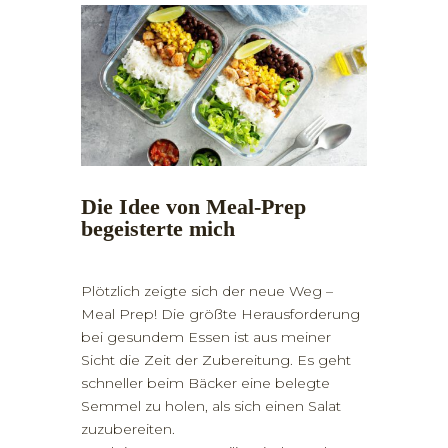
Die Idee von Meal-Prep
begeisterte mich
Plötzlich zeigte sich der neue Weg –
Meal Prep! Die größte Herausforderung
bei gesundem Essen ist aus meiner
Sicht die Zeit der Zubereitung. Es geht
schneller beim Bäcker eine belegte
Semmel zu holen, als sich einen Salat
zuzubereiten.