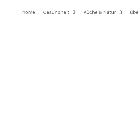
home
Gesundheit
Küche & Natur
übe