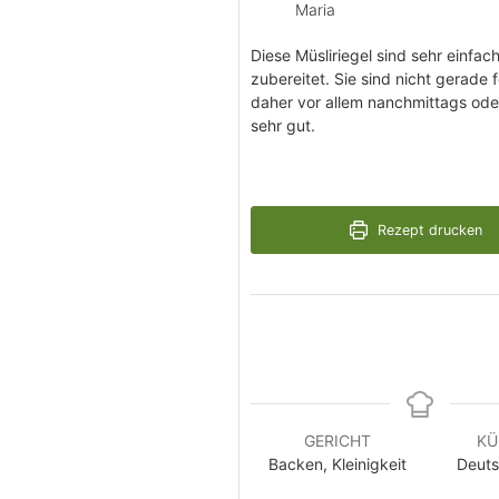
Maria
Diese Müsliriegel sind sehr einfac
zubereitet. Sie sind nicht gerade 
daher vor allem nanchmittags ode
sehr gut.
Rezept drucken
GERICHT
KÜ
Backen, Kleinigkeit
Deuts