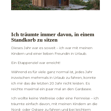
Ich träumte immer davon, in einem
Standkorb zu sitzen
Dieses Jahr war es soweit – ich war mit meinen
Kindern und einer lieben Freundin in Urlaub.
Ein Etappenziel war erreicht!
Während es für viele ganz normal ist, jedes Jahr
inzwischen mehrmals in Urlaub zu fahren, konnte
ich mir das die letzten 20 Jahr nicht leisten. Es
reichte maximal ein paar mal an den Gardasee.
Ich wollte keine Weltreise oder eine Fernreise – ich
träumte einfach davon, mit meinen Kindern an die
Nord- oder Ostsee zu fahren und bei leichtem