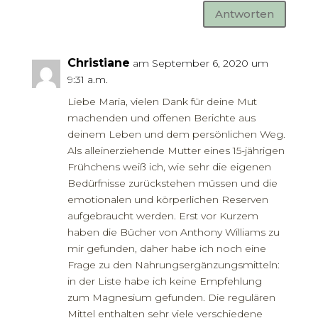
Antworten
Christiane
am September 6, 2020 um
9:31 a.m.
Liebe Maria, vielen Dank für deine Mut
machenden und offenen Berichte aus
deinem Leben und dem persönlichen Weg.
Als alleinerziehende Mutter eines 15-jährigen
Frühchens weiß ich, wie sehr die eigenen
Bedürfnisse zurückstehen müssen und die
emotionalen und körperlichen Reserven
aufgebraucht werden. Erst vor Kurzem
haben die Bücher von Anthony Williams zu
mir gefunden, daher habe ich noch eine
Frage zu den Nahrungsergänzungsmitteln:
in der Liste habe ich keine Empfehlung
zum Magnesium gefunden. Die regulären
Mittel enthalten sehr viele verschiedene