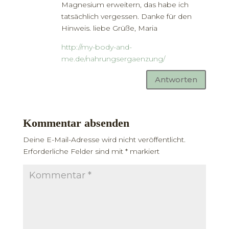
Magnesium erweitern, das habe ich
tatsächlich vergessen. Danke für den
Hinweis. liebe Grüße, Maria
http://my-body-and-
me.de/nahrungsergaenzung/
Antworten
Kommentar absenden
Deine E-Mail-Adresse wird nicht veröffentlicht.
Erforderliche Felder sind mit
*
markiert