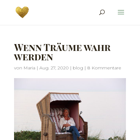
Wenn Träume wahr
werden
von
Maria
|
Aug. 27, 2020
|
blog
|
8 Kommentare