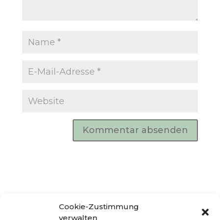
Cookie-Zustimmung
verwalten