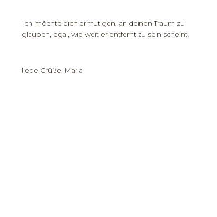
Ich möchte dich ermutigen, an deinen Traum zu
glauben, egal, wie weit er entfernt zu sein scheint!
liebe Grüße, Maria